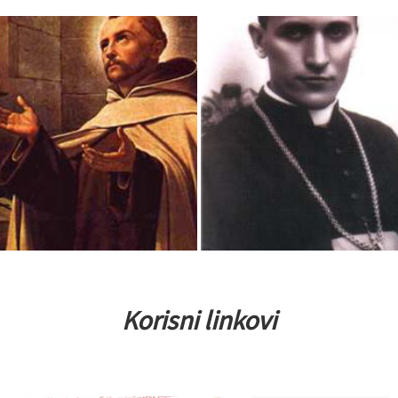
Korisni linkovi