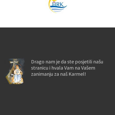
Drago nam je da ste posjetili našu
stranicu i hvala Vam na Vašem
zanimanju za naš Karmel!