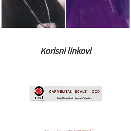
Korisni linkovi